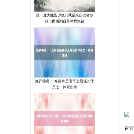
我一直为能告诉他们我是来自汉密尔
顿市而感到自尊体育集锦
施罗德说：“东契奇是寰宇上最佳的球
员之一体育集锦
雷速