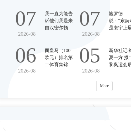
07
07
我一直为能告
施罗德
诉他们我是来
说：“东契
自汉密尔顿市
是寰宇上
2026-08
2026-08
而感到自尊体
的球员之
育集锦
育集锦
06
05
而皇马（100
新华社记
欧元）排名第
夏一方 摄
二体育集锦
黎奥运会
2026-08
2026-08
一年体育
More