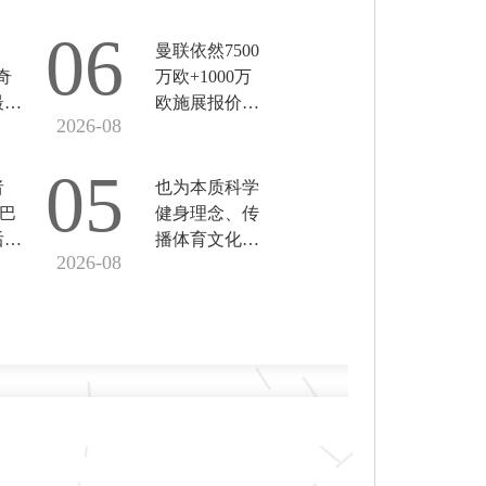
06
曼联依然7500
奇
万欧+1000万
最佳
欧施展报价塞
2026-08
一体
斯科体育集锦
05
者
也为本质科学
“巴
健身理念、传
后才
播体育文化构
2026-08
集锦
筑了坚实桥梁
体育集锦