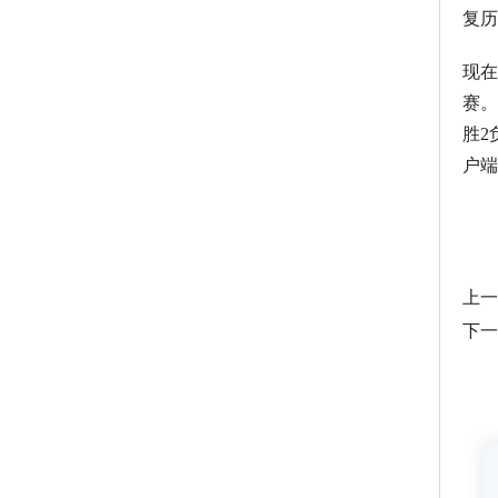
复历
现在
赛。
胜2
户端
上一
下一