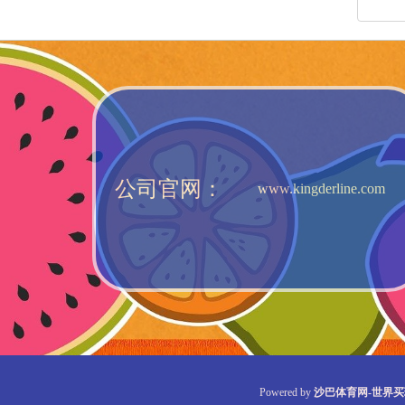
公司官网：
www.kingderline.com
Powered by
沙巴体育网-世界买