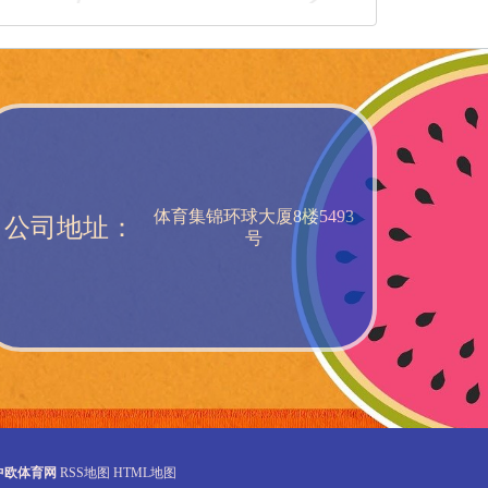
体育集锦环球大厦8楼5493
公司地址：
号
-中欧体育网
RSS地图
HTML地图