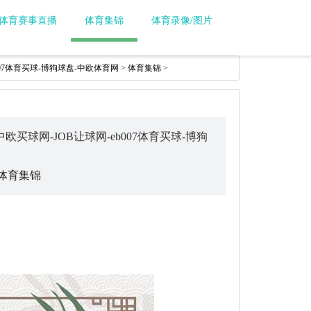
体育赛事直播
体育集锦
体育录像/图片
07体育买球-博狗球盘-中欧体育网
>
体育集锦
>
买球网-JOB让球网-eb007体育买球-博狗
体育集锦