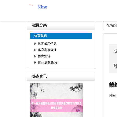
栏目分类
你的位
体育集锦
体育最新信息
体育赛事直播
体育集锦
体育录像/图片
热点资讯
戴
时间：2