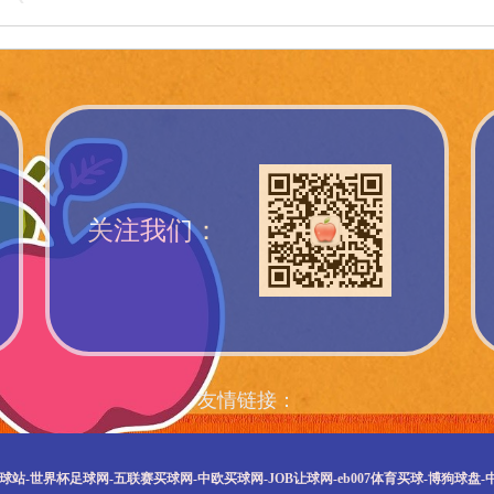
关注我们：
友情链接：
球站-世界杯足球网-五联赛买球网-中欧买球网-JOB让球网-eb007体育买球-博狗球盘