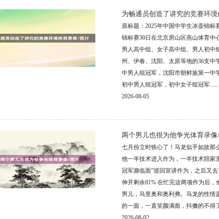
为畅通员创造了讲究的竞赛环境
原标题：2025年中国中学生冰壶锦标
锦标赛30日在北京房山区燕山体育中
男人高中组、女子高中组、男人初中
州、伊春、沈阳、太原等地的36支中
中男人组冠军，沈阳市朝鲜族第一中
初中男人组冠军，初中女子组冠军......
2026-08-05
两个男儿也很为他争光体育录像
七月份立时铁心了！马龙似乎如故那
他一半技术进入作为，一半技术陪家东
冠军濒临面”巡回宣讲作为，之后又
伸开剩余81% 在忙完这两项作为后
男儿，马里奥和奥利弗。马龙的性情
的一面，一直笑颜满面，抖擞的不得了。..
2026-08-02