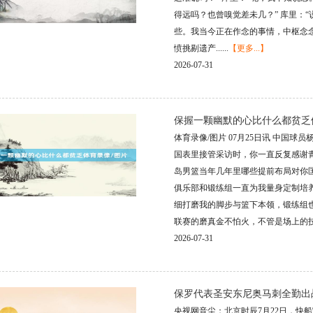
得远吗？也曾嗅觉差未几？” 库里：
些。我当今正在作念的事情，中枢念
愤挑剔遗产......
【更多...】
2026-07-31
保握一颗幽默的心比什么都贫乏
体育录像/图片 07月25日讯 中国
国表里接管采访时，你一直反复感谢
岛男篮当年几年里哪些提前布局对你
俱乐部和锻练组一直为我量身定制培
细打磨我的脚步与篮下本领，锻练组
联赛的磨真金不怕火，不管是场上的技...
2026-07-31
保罗代表圣安东尼奥马刺全勤出战
央视网音尘：北京时辰7月22日，快