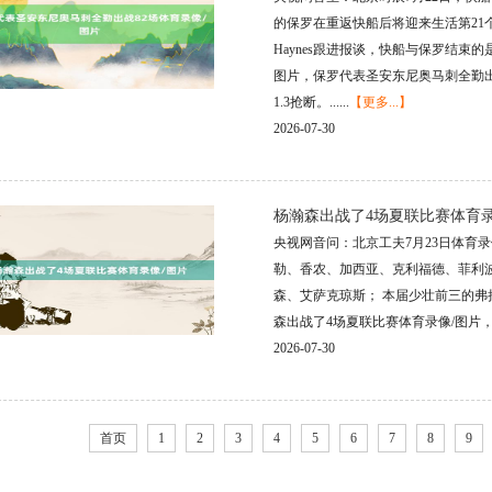
的保罗在重返快船后将迎来生活第21个
Haynes跟进报谈，快船与保罗结束
图片，保罗代表圣安东尼奥马刺全勤出战
1.3抢断。......
【更多...】
2026-07-30
杨瀚森出战了4场夏联比赛体育录
央视网音问：北京工夫7月23日体育录
勒、香农、加西亚、克利福德、菲利
森、艾萨克琼斯； 本届少壮前三的弗
森出战了4场夏联比赛体育录像/图片，场均拿到
2026-07-30
首页
1
2
3
4
5
6
7
8
9