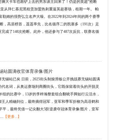
是辆大卡车也敢铲上去的男东谈主回来了！仍是的英超“抢断
尼亚从拜仁慕尼黑租赁加盟热刺重返英超赛场，租期一年。 帕
勒姆的强势弘立名声大噪。在2022年到2024年间的两个赛季
抢断，高居榜首，遥遥率先，比名循序二的凯塞多（191次）足
利尼亚完成了148次抢断。此外，他还参与了487次反抗，联赛名循
无锡站圆满收官体育录像/图片
赛无锡站已矣 日前，2025街头制燥滑板公开挑战赛无锡站圆满
的代名词，从奥运赛场到商圈街头，它既保留着街头的开脱灵
年组的比赛中，13岁的李梓瀚整套组合翻呲手脚如行云活水，
脚王人精确到位，最终摘得冠军，亚军和季军折柳为高语鹤和
平平，最终凭借一记尖翻大5阶逆袭夺冠体育录像/图片，亚军
..
【更多...】