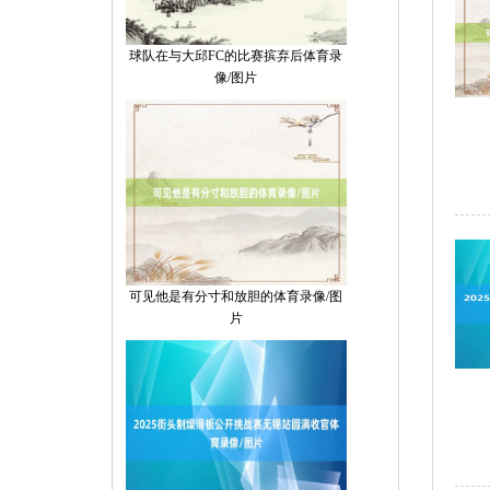
球队在与大邱FC的比赛摈弃后体育录
像/图片
可见他是有分寸和放胆的体育录像/图
片