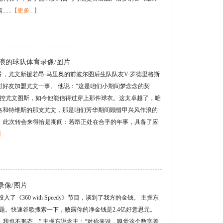
...
【更多...】
浪的球队体育录像/图片
图片，尤文新援若昂-马里奥的前波尔图后生队队友V-罗德里格斯
好友加盟尤文一事。 他说：“这是咱们小期间梦念念的契
n时就操控尤文图斯，如今他能信得过穿上那件球衣。这太卓越了，咱
洛和特维斯的那支尤文，那是咱们芳华期间顾惜甲兴风作浪的
跃。此次转会来得恰是期间：若昂正处在合乎的年事，具备了应
.】
录像/图片
入了《360 with Speedy》节目，谈到了我方的金钱。 主握东
题。快速谷歌搜索一下，败露你的净金钱是2.4亿好意思元。
。我也不形态。” 主握东说念主：“对你来说，嗅觉这个数字差