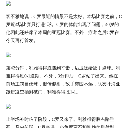
客不雅地说，C罗最近的情景不是太好。本场比赛之前，C
罗近4场比赛只打进1球。C罗的体能出现了问题，40岁的
他因此还缺席了本周的亚冠比赛。不外，疗养之后C罗在
今天再行首发。
第42分钟，利雅得得胜遇到打击，后卫送给敌手点球。利
雅得得胜0-1逾期。不外，3分钟后，C罗站了出来。他在
前场主罚自便球，似传似射，敌手突围不远，队友叶海亚
跟进凌空抽射破门，利雅得得胜1-1。
上半场补时临了阶段，C罗又来了。利雅得得胜右路垂
死，马内传球，C罗突进，小角度蛮不和煦胜仗爆射到