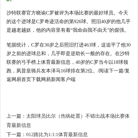
沙特联赛官方晓谕C罗被评为本场比赛的最好球员。今天
的这个进球是C罗奇迹活命的第926球。照旧40岁的他几乎
是越老越妖，他的内容里有着“我命由我不由天”的倔强。
笔据统计，C罗在30岁之后照旧打进463球，这追平了他30
岁之前的进球总和，几乎即是逆助长一般的存在。在沙特
联赛的弓手榜上体育最新信息，40岁的C罗当今以18球领
跑，夙昔皇骑兵友本泽马16球排在第2位。/阅读下一篇/复
返网易首页下载网易新闻客户端
上一篇：
太阳球员比尔（伤病处置）不错出战本场比赛体
育最新信息
下一篇：
012路比为1:1:1体育最新信息