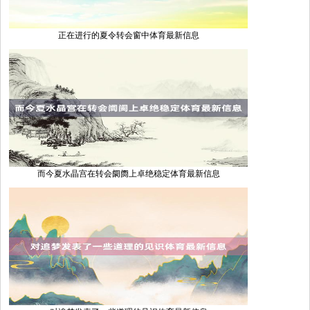
正在进行的夏令转会窗中体育最新信息
而今夏水晶宫在转会阛阓上卓绝稳定体育最新信息