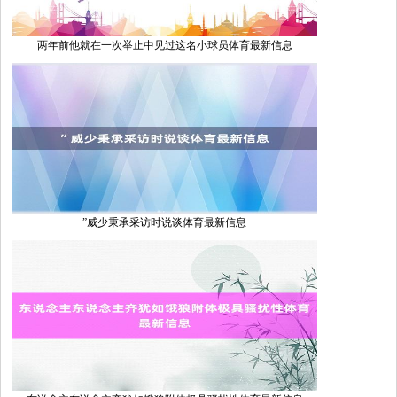
两年前他就在一次举止中见过这名小球员体育最新信息
”威少秉承采访时说谈体育最新信息