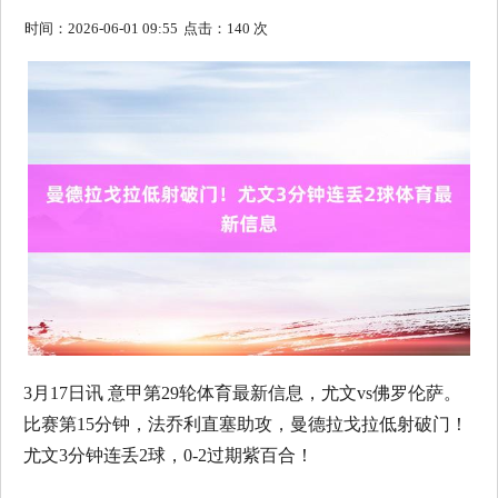
时间：2026-06-01 09:55
点击：140 次
3月17日讯 意甲第29轮体育最新信息，尤文vs佛罗伦萨。
比赛第15分钟，法乔利直塞助攻，曼德拉戈拉低射破门！
尤文3分钟连丢2球，0-2过期紫百合！