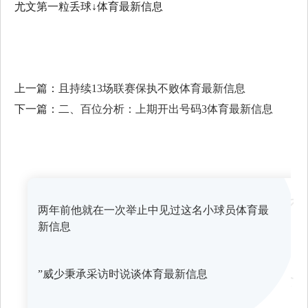
尤文第一粒丢球↓体育最新信息
上一篇：
且持续13场联赛保执不败体育最新信息
下一篇：
二、百位分析：上期开出号码3体育最新信息
两年前他就在一次举止中见过这名小球员体育最
新信息
”威少秉承采访时说谈体育最新信息