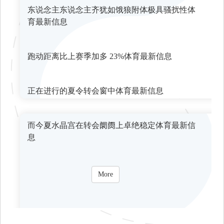
东说念主东说念主齐犹如饿狼附体极具骚扰性体
育最新信息
跑动距离比上赛季加多 23%体育最新信息
正在进行的夏令转会窗中体育最新信息
而今夏水晶宫在转会阛阓上卓绝稳定体育最新信
息
More