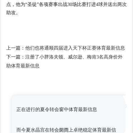
点，他为“圣徒”各项赛事出战30场比赛打进4球并送出两次
助攻。
上一篇：
他们也将通顺四届进入天下杯正赛体育最新信息
下一篇：
注册了小胖洛夫顿、威尔逊、梅肯3名高身价外
助体育最新信息
正在进行的夏令转会窗中体育最新信息
而今夏水晶宫在转会阛阓上卓绝稳定体育最新信