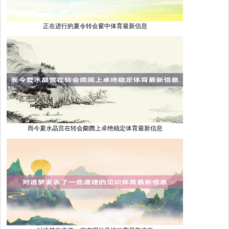
正在进行的夏令转会窗中体育最新信息
而今夏水晶宫在转会阛阓上卓绝稳定体育最新信息