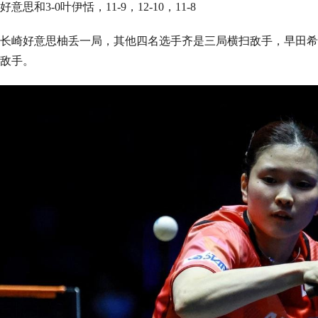
好意思和3-0叶伊恬，11-9，12-10，11-8
长崎好意思柚丢一局，其他四名选手齐是三局横扫敌手，早田希
敌手。