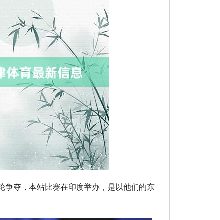
的次轮争夺，本站比赛在印度举办，是以他们的东