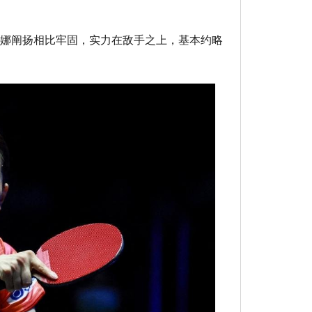
娜阐扬相比牢固，实力在敌手之上，基本约略