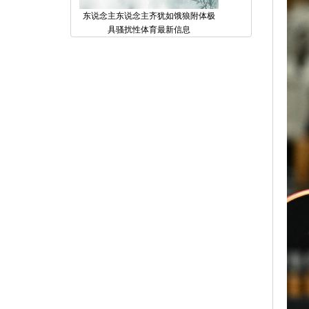
东说念主东说念主齐犹如饿狼附体极
具骚扰性体育最新信息