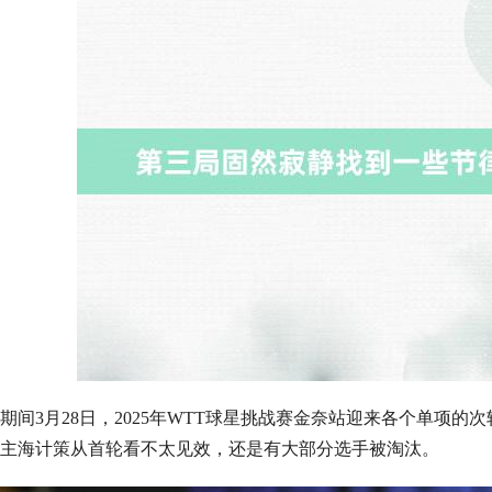
期间3月28日，2025年WTT球星挑战赛金奈站迎来各个单项
主海计策从首轮看不太见效，还是有大部分选手被淘汰。