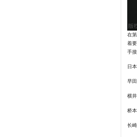
在第
着要
手接
日本
早田
横井
桥本
长崎好