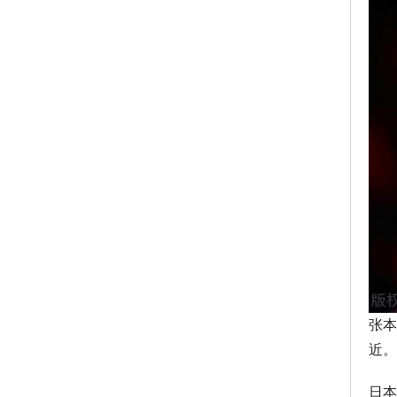
张本
近。
日本