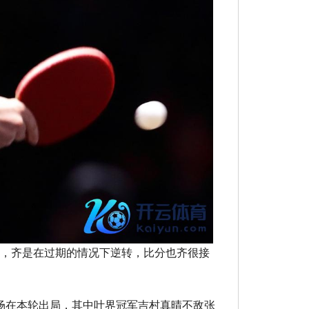
，齐是在过期的情况下逆转，比分也齐很接
场在本轮出局，其中叶界冠军吉村真晴不敌张