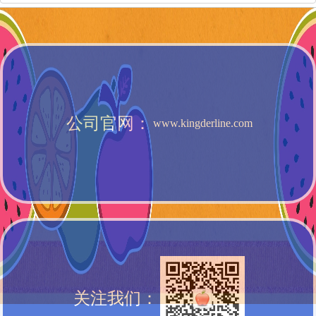
公司官网：
www.kingderline.com
关注我们：